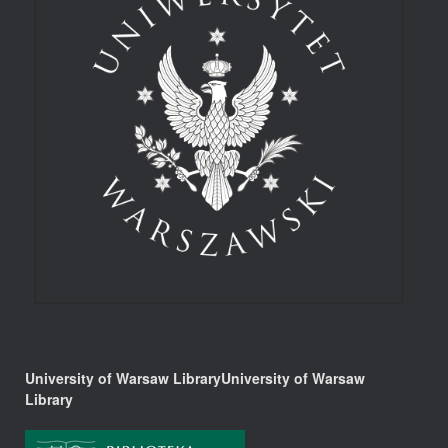
University of Warsaw LibraryUniversity of Warsaw
Library