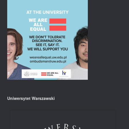
Uniwersytet Warszawski