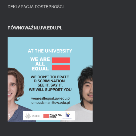
DEKLARACJA DOSTĘPNOŚCI
RÓWNOWAŻNI.UW.EDU.PL