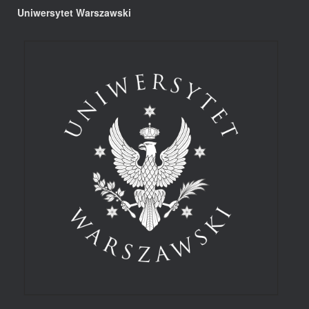
Uniwersytet Warszawski