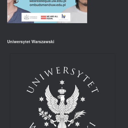
Uniwersytet Warszawski