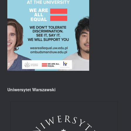
Uniwersytet Warszawski