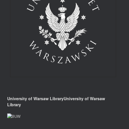
University of Warsaw LibraryUniversity of Warsaw
Library