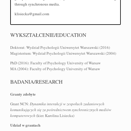
through synchronous media.
klisiecka@gmail.com
WYKSZTAŁCENIE/EDUCATION
Doktorat: Wydział Psychologii Uniwersytet Warszawski (2016)
Magisterium: Wydział Psychologii Uniwersytet Warszawski (2004)
PhD (2016): Faculty of Psychology University of Warsaw
MA (2004): Faculty of Psychology University of Warsaw
BADANIA/RESEARCH
Granty zdobyte
Grant NCN:
Dynamika interakcji w zespołach zadaniowych
komunikujących się za pośrednictwem synchronicznych mediów
komputerowych
(kier. Karolina Lisiecka)
Udział w grantach