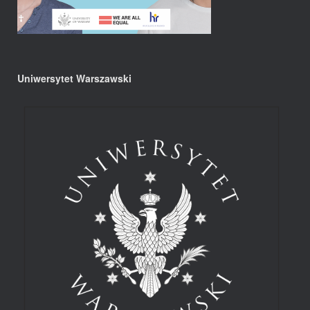
Uniwersytet Warszawski