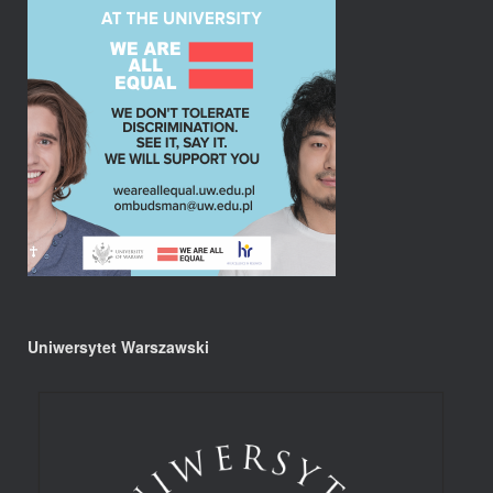
Uniwersytet Warszawski