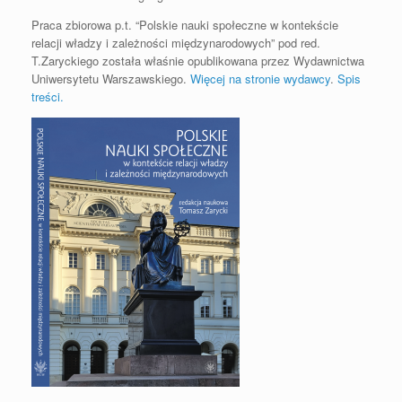
Praca zbiorowa p.t. “Polskie nauki społeczne w kontekście
relacji władzy i zależności międzynarodowych” pod red.
T.Zaryckiego została właśnie opublikowana przez Wydawnictwa
Uniwersytetu Warszawskiego.
Więcej na stronie wydawcy
.
Spis
treści.