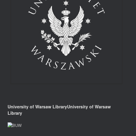
University of Warsaw LibraryUniversity of Warsaw
Library