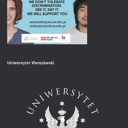
Uniwersytet Warszawski