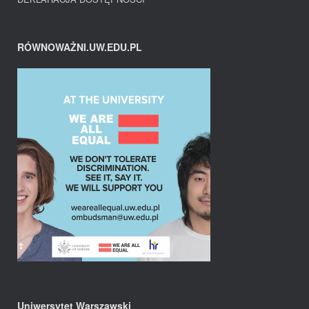
RÓWNOWAŻNI.UW.EDU.PL
Uniwersytet Warszawski