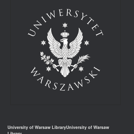
University of Warsaw LibraryUniversity of Warsaw
Library