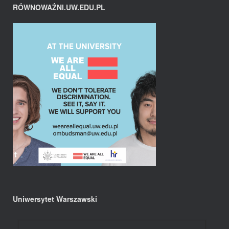
RÓWNOWAŻNI.UW.EDU.PL
Uniwersytet Warszawski