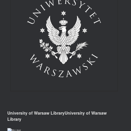
University of Warsaw LibraryUniversity of Warsaw
Library