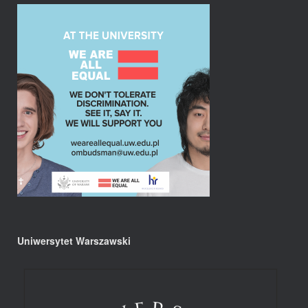
Uniwersytet Warszawski