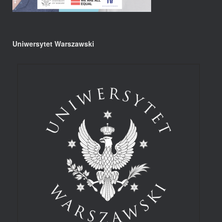
Uniwersytet Warszawski