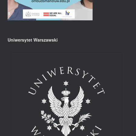
Uniwersytet Warszawski