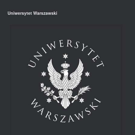
Uniwersytet Warszawski