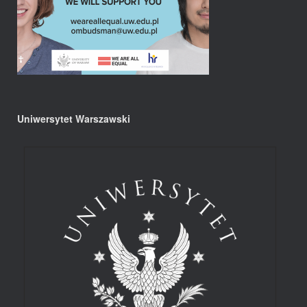
Uniwersytet Warszawski