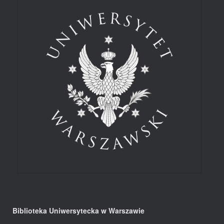
Biblioteka Uniwersytecka w Warszawie