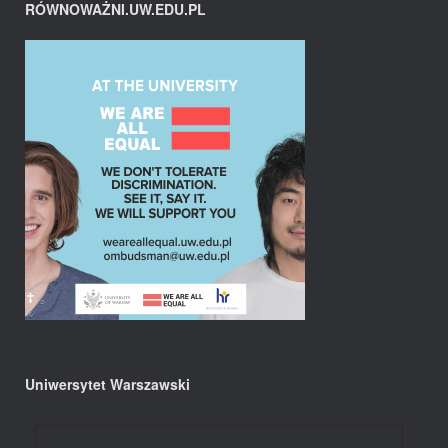
RÓWNOWAŻNI.UW.EDU.PL
Uniwersytet Warszawski