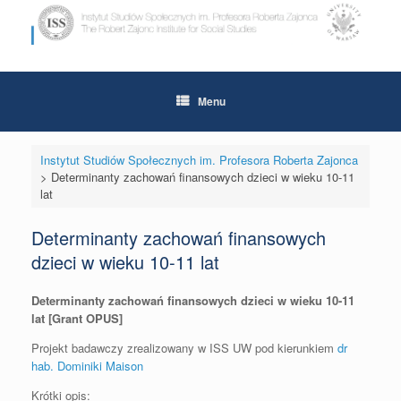
Skip
to
content
Menu
Instytut Studiów Społecznych im. Profesora Roberta Zajonca
>
Determinanty zachowań finansowych dzieci w wieku 10-11
lat
Determinanty zachowań finansowych
dzieci w wieku 10-11 lat
Determinanty zachowań finansowych dzieci w wieku 10-11
lat [Grant OPUS]
Projekt badawczy zrealizowany w ISS UW pod kierunkiem
dr
hab. Dominiki Maison
Krótki opis: