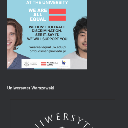
Uniwersytet Warszawski