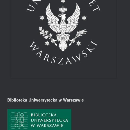
Biblioteka Uniwersytecka w Warszawie