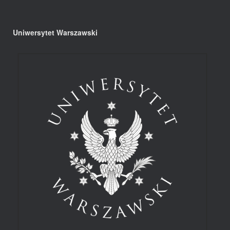
Uniwersytet Warszawski