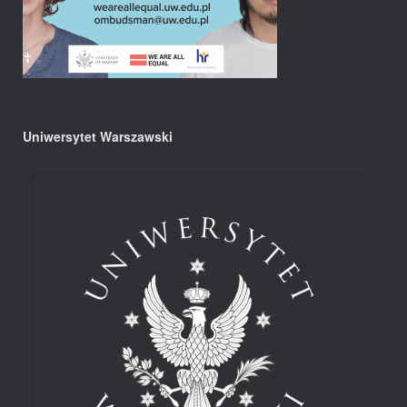
Uniwersytet Warszawski