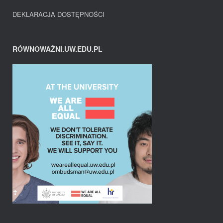
DEKLARACJA DOSTĘPNOŚCI
RÓWNOWAŻNI.UW.EDU.PL