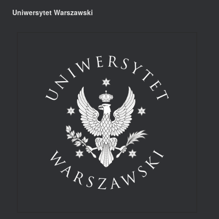
Uniwersytet Warszawski