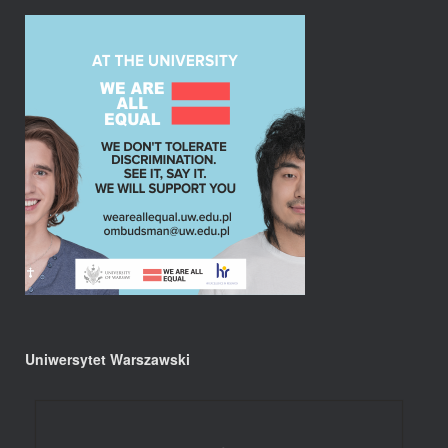
Uniwersytet Warszawski