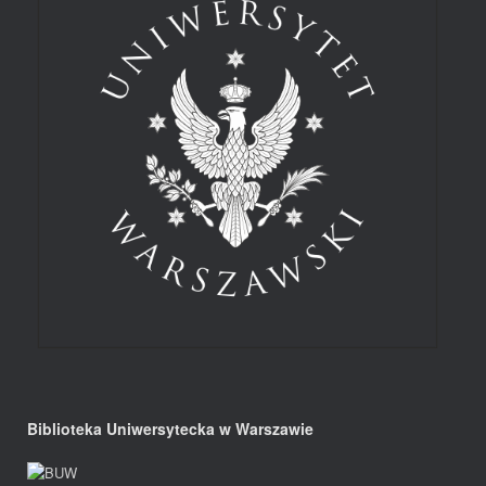
Biblioteka Uniwersytecka w Warszawie