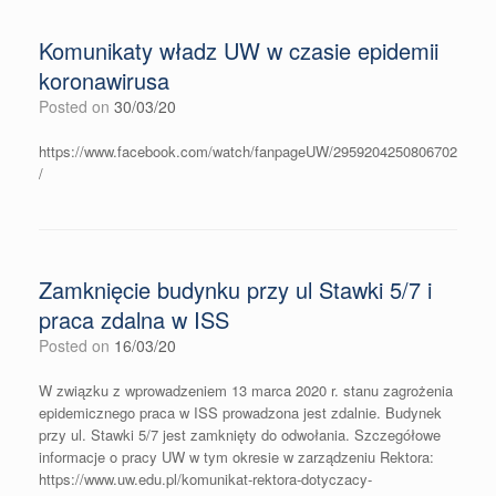
Komunikaty władz UW w czasie epidemii
koronawirusa
Posted on
30/03/20
https://www.facebook.com/watch/fanpageUW/2959204250806702
/
Zamknięcie budynku przy ul Stawki 5/7 i
praca zdalna w ISS
Posted on
16/03/20
W związku z wprowadzeniem 13 marca 2020 r. stanu zagrożenia
epidemicznego praca w ISS prowadzona jest zdalnie. Budynek
przy ul. Stawki 5/7 jest zamknięty do odwołania. Szczegółowe
informacje o pracy UW w tym okresie w zarządzeniu Rektora:
https://www.uw.edu.pl/komunikat-rektora-dotyczacy-