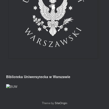
Biblioteka Uniwersytecka w Warszawie
Theme by
SiteOrigin