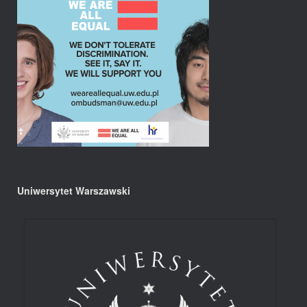
Uniwersytet Warszawski