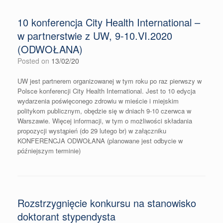
10 konferencja City Health International –
w partnerstwie z UW, 9-10.VI.2020
(ODWOŁANA)
Posted on
13/02/20
UW jest partnerem organizowanej w tym roku po raz pierwszy w
Polsce konferencji City Health International. Jest to 10 edycja
wydarzenia poświęconego zdrowiu w mieście i miejskim
politykom publicznym, obędzie się w dniach 9-10 czerwca w
Warszawie. Więcej informacji, w tym o możliwości składania
propozycji wystąpień (do 29 lutego br) w załączniku
KONFERENCJA ODWOŁANA (planowane jest odbycie w
późniejszym terminie)
Rozstrzygnięcie konkursu na stanowisko
doktorant stypendysta