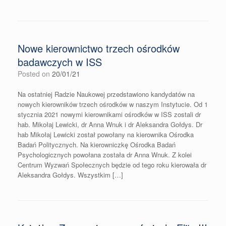
Nowe kierownictwo trzech ośrodków
badawczych w ISS
Posted on
20/01/21
Na ostatniej Radzie Naukowej przedstawiono kandydatów na
nowych kierowników trzech ośrodków w naszym Instytucie. Od 1
stycznia 2021 nowymi kierownikami ośrodków w ISS zostali dr
hab. Mikołaj Lewicki, dr Anna Wnuk i dr Aleksandra Gołdys. Dr
hab Mikołaj Lewicki został powołany na kierownika Ośrodka
Badań Politycznych. Na kierowniczkę Ośrodka Badań
Psychologicznych powołana została dr Anna Wnuk. Z kolei
Centrum Wyzwań Społecznych będzie od tego roku kierowała dr
Aleksandra Gołdys. Wszystkim […]