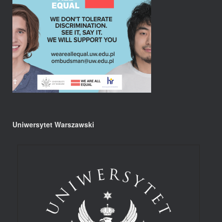
Uniwersytet Warszawski